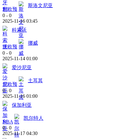
斯洛文尼亚
世欧预
0
-
0
2025-11-16 03:45
科索沃
挪威
世欧预
0
-
0
2025-11-14 01:00
爱沙尼亚
土耳其
世欧预
0
-
0
2025-11-16 01:00
保加利亚
凯尔特人
NBA
0
-
0
2025-11-17 04:30