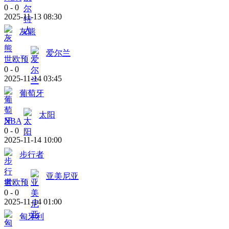
0
-
0
2025-11-13 08:30
灰熊
爱尔兰
世欧预
0
-
0
2025-11-14 03:45
葡萄牙
太阳
NBA
0
-
0
2025-11-14 10:00
步行者
亚美尼亚
世欧预
0
-
0
2025-11-14 01:00
匈牙利