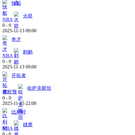
快船
火箭
NBA
0
-
0
2025-11-13 09:00
奇才
鹈鹕
NBA
0
-
0
2025-11-13 09:00
开拓者
哈萨克斯坦
世欧预
0
-
0
2025-11-15 22:00
比利时
雄鹿
NBA
0
-
0