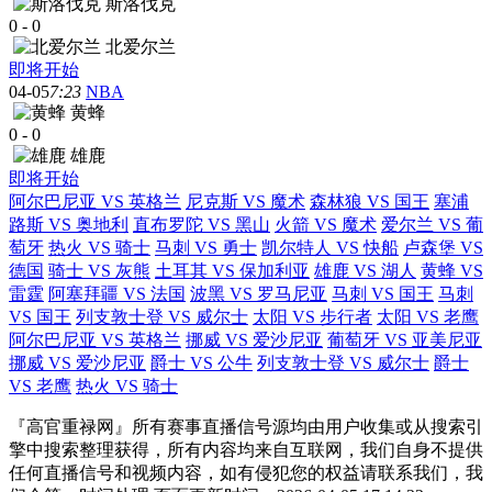
斯洛伐克
0
-
0
北爱尔兰
即将开始
04-05
7:23
NBA
黄蜂
0
-
0
雄鹿
即将开始
阿尔巴尼亚 VS 英格兰
尼克斯 VS 魔术
森林狼 VS 国王
塞浦
路斯 VS 奥地利
直布罗陀 VS 黑山
火箭 VS 魔术
爱尔兰 VS 葡
萄牙
热火 VS 骑士
马刺 VS 勇士
凯尔特人 VS 快船
卢森堡 VS
德国
骑士 VS 灰熊
土耳其 VS 保加利亚
雄鹿 VS 湖人
黄蜂 VS
雷霆
阿塞拜疆 VS 法国
波黑 VS 罗马尼亚
马刺 VS 国王
马刺
VS 国王
列支敦士登 VS 威尔士
太阳 VS 步行者
太阳 VS 老鹰
阿尔巴尼亚 VS 英格兰
挪威 VS 爱沙尼亚
葡萄牙 VS 亚美尼亚
挪威 VS 爱沙尼亚
爵士 VS 公牛
列支敦士登 VS 威尔士
爵士
VS 老鹰
热火 VS 骑士
『高官重禄网』所有赛事直播信号源均由用户收集或从搜索引
擎中搜索整理获得，所有内容均来自互联网，我们自身不提供
任何直播信号和视频内容，如有侵犯您的权益请联系我们，我