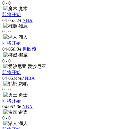
0
-
0
魔术
即将开始
04-05
7:24
NBA
雄鹿
0
-
0
湖人
即将开始
04-05
0:34
世欧预
挪威
0
-
0
爱沙尼亚
即将开始
04-05
14:48
NBA
鹈鹕
0
-
0
勇士
即将开始
04-05
1:36
NBA
雷霆
0
-
0
湖人