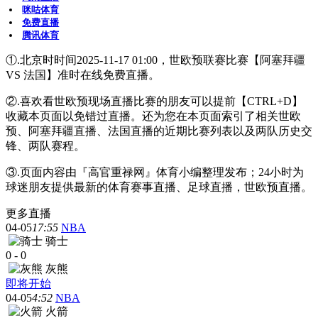
咪咕体育
免费直播
腾讯体育
①.北京时时间2025-11-17 01:00，世欧预联赛比赛【阿塞拜疆
VS 法国】准时在线免费直播。
②.喜欢看世欧预现场直播比赛的朋友可以提前【CTRL+D】
收藏本页面以免错过直播。还为您在本页面索引了相关世欧
预、阿塞拜疆直播、法国直播的近期比赛列表以及两队历史交
锋、两队赛程。
③.页面内容由『高官重禄网』体育小编整理发布；24小时为
球迷朋友提供最新的体育赛事直播、足球直播，世欧预直播。
更多直播
04-05
17:55
NBA
骑士
0
-
0
灰熊
即将开始
04-05
4:52
NBA
火箭